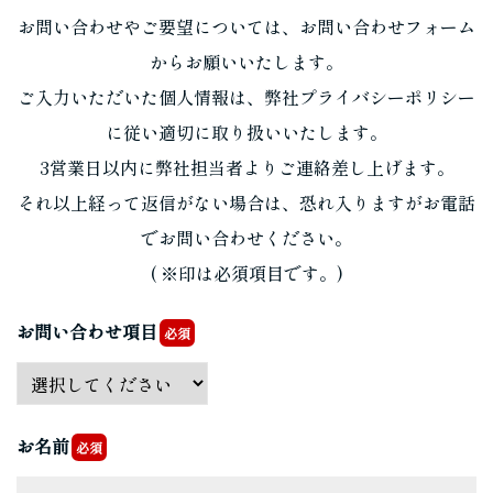
お問い合わせやご要望については、お問い合わせフォーム
からお願いいたします。
ご入力いただいた個人情報は、弊社プライバシーポリシー
に従い適切に取り扱いいたします。
3営業日以内に弊社担当者よりご連絡差し上げます。
それ以上経って返信がない場合は、恐れ入りますがお電話
でお問い合わせください。
( ※印は必須項目です。)
お問い合わせ項目
必須
お名前
必須