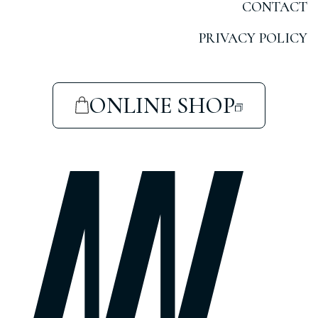
CONTACT
PRIVACY POLICY
ONLINE SHOP