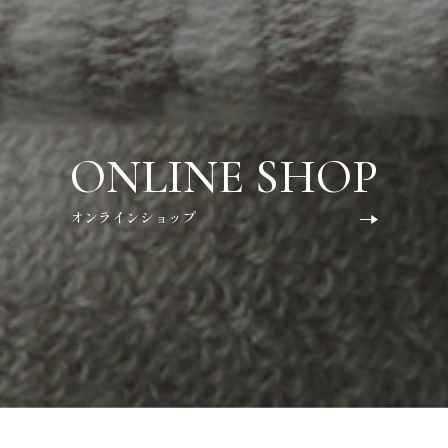
ONLINE SHOP
オンラインショップ