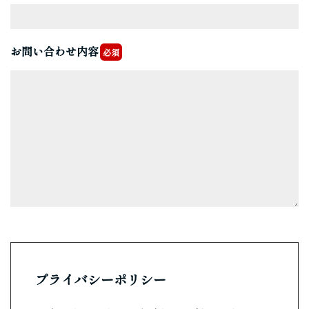
お問い合わせ内容
必須
プライバシーポリシー